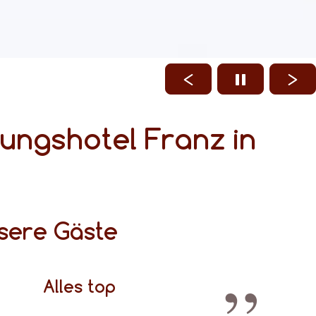
ungshotel Franz in
sere Gäste
Alles top