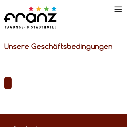
Unsere Geschäftsbedingungen