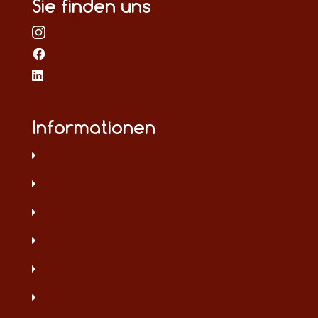
Sie finden uns
Informationen