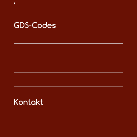
GDS-Codes
Kontakt