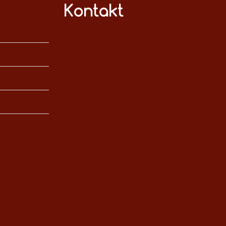
Kontakt