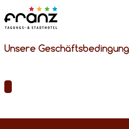
Unsere Geschäftsbedingun