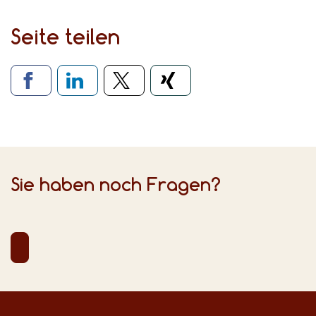
Seite teilen
Verlinkung zu sozialen Medien
Sie haben noch Fragen?