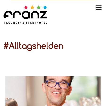
#Alltagshelden