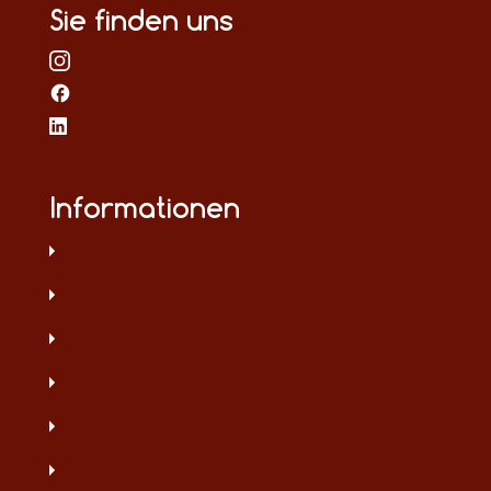
Sie finden uns
Informationen