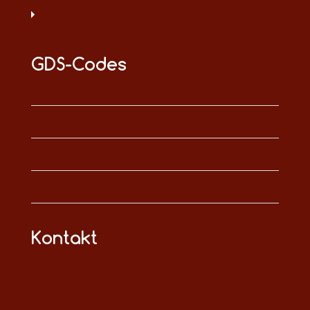
GDS-Codes
Kontakt