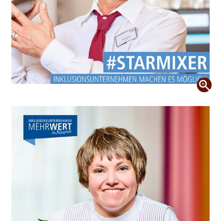
Andrea sorgt für Atmosphäre auf den Hotelzimmern