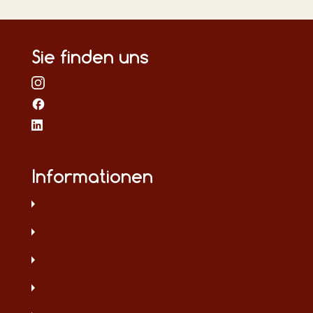
Sie finden uns
Informationen