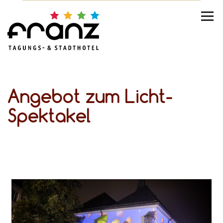
Angebot zum Licht-
Spektakel