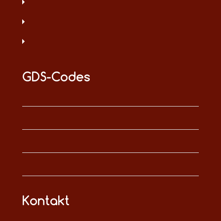
GDS-Codes
Kontakt