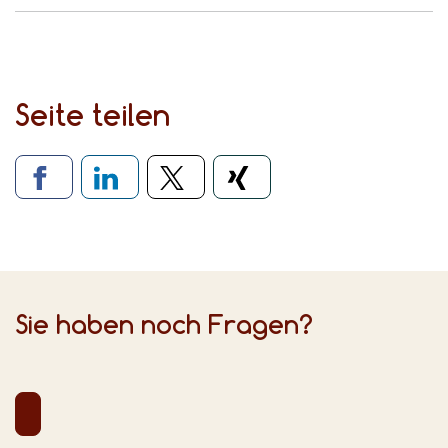
Seite teilen
Verlinkung zu sozialen Medien
Sie haben noch Fragen?