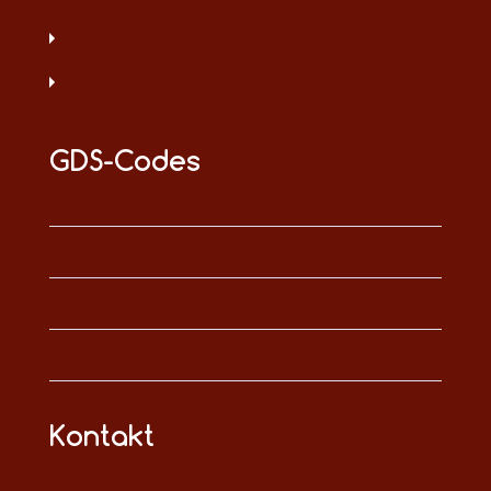
GDS-Codes
Kontakt