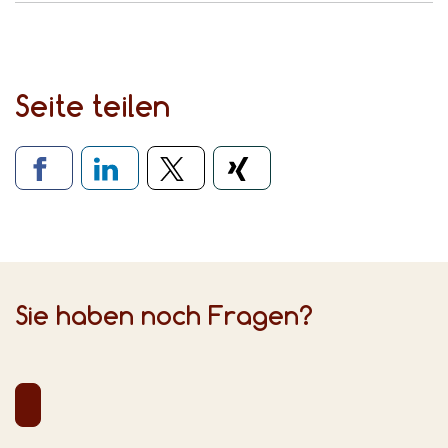
Seite teilen
Verlinkung zu sozialen Medien
Sie haben noch Fragen?