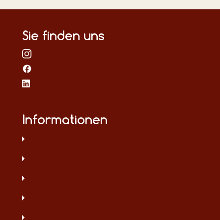
Sie finden uns
Informationen