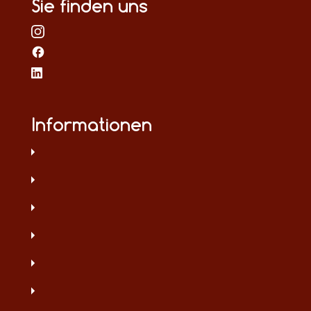
Sie finden uns
Informationen