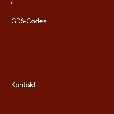
GDS-Codes
Kontakt