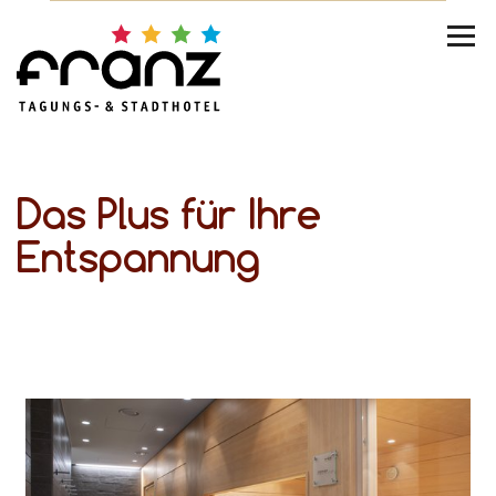
Das Plus für Ihre
Entspannung