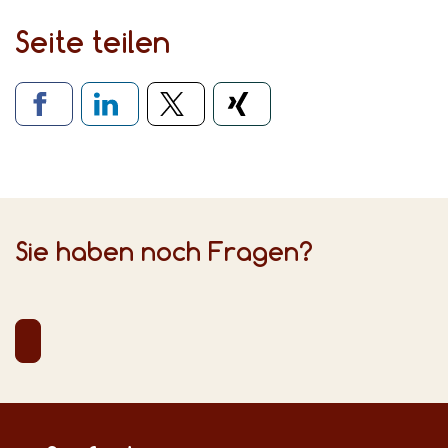
Seite teilen
Verlinkung zu sozialen Medien
Sie haben noch Fragen?