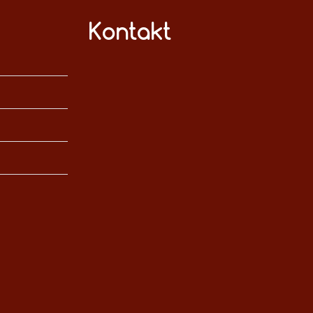
Kontakt