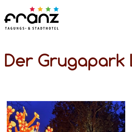
Der Grugapark 