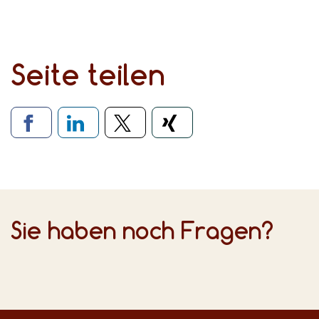
Seite teilen
Verlinkung zu soziale
Sie haben noch Fragen?