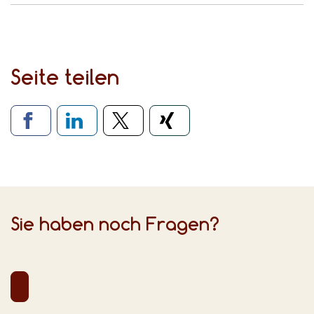
Seite teilen
Verlinkung zu sozialen Medien
Sie haben noch Fragen?