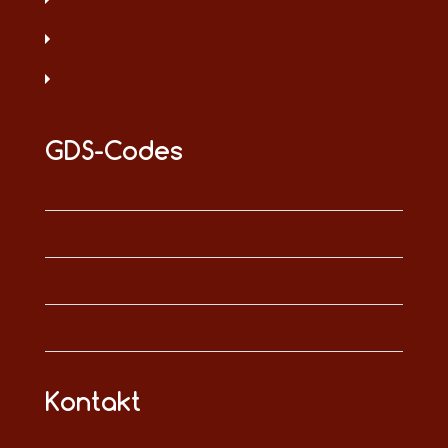
GDS-Codes
Kontakt