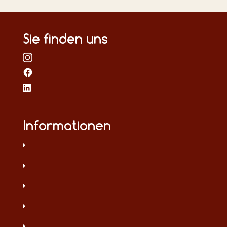
Sie finden uns
Informationen