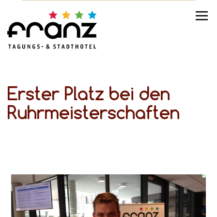
Erster Platz bei den
Ruhrmeisterschaften