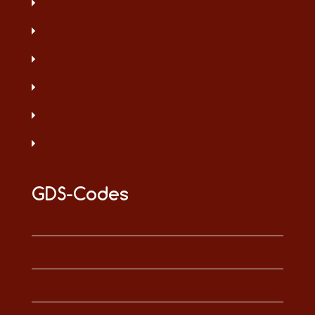
GDS-Codes