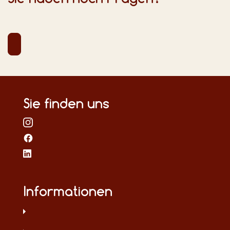
Sie finden uns
Informationen