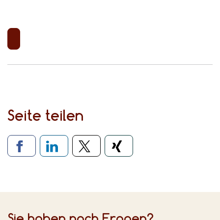
Seite teilen
Verlinkung zu sozialen Medien
Sie haben noch Fragen?