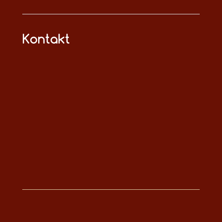
Kontakt