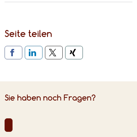
Seite teilen
Verlinkung zu sozialen Medien
Sie haben noch Fragen?