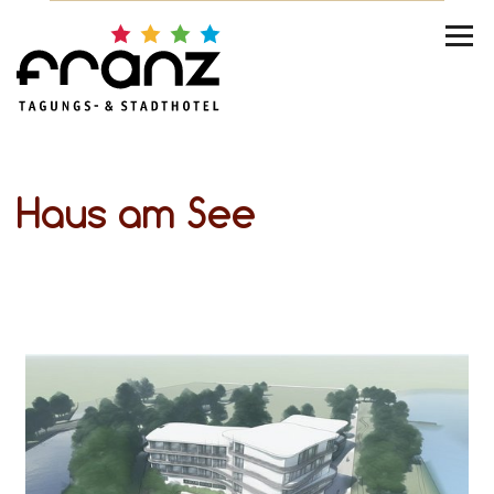
Haus am See