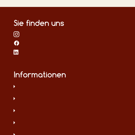
Sie finden uns
Informationen