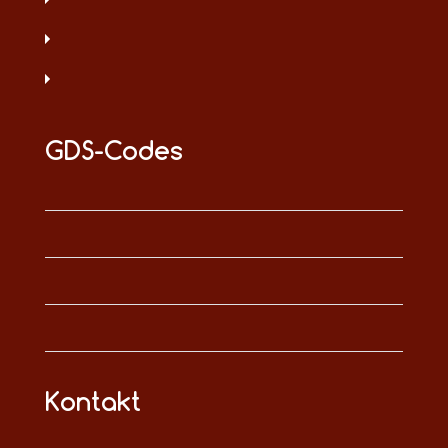
GDS-Codes
Kontakt