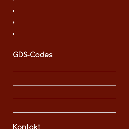
GDS-Codes
Kontakt