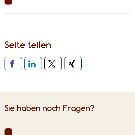
Seite teilen
Verlinkung zu sozialen Medien
Sie haben noch Fragen?