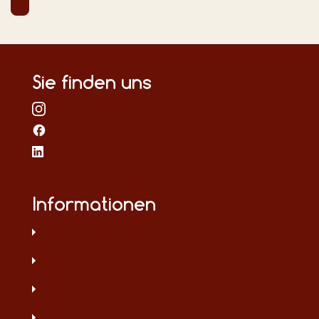
Sie finden uns
Informationen