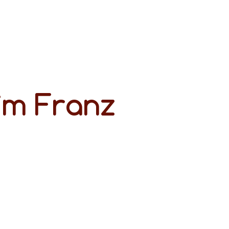
 im Franz