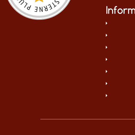
Infor