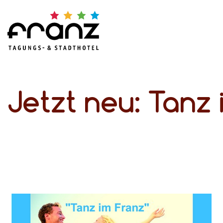
Jetzt neu: Tanz