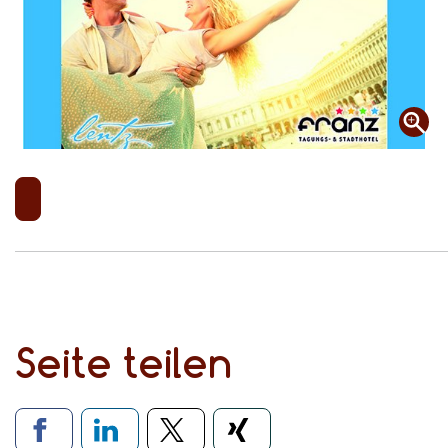
Seite teilen
Verlinkung zu soziale