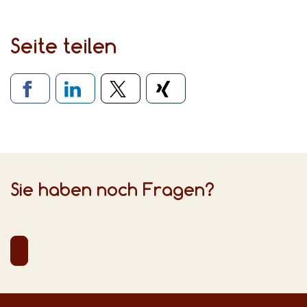
Seite teilen
Verlinkung zu sozialen Medien
Sie haben noch Fragen?