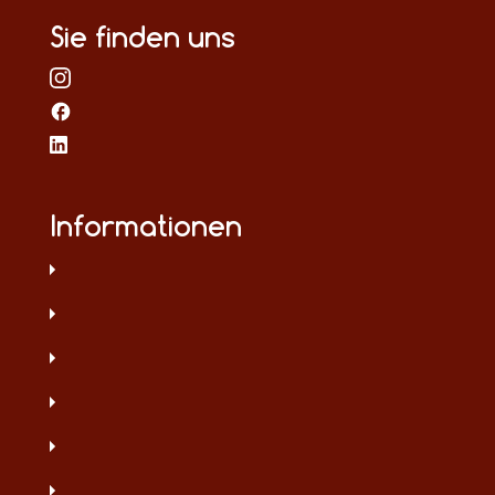
Sie finden uns
Informationen