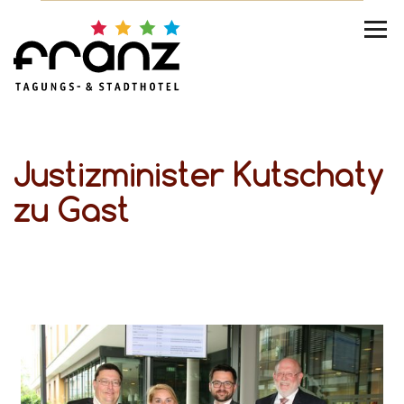
Justizminister Kutschaty
zu Gast