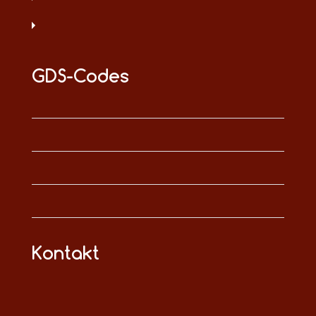
GDS-Codes
Kontakt