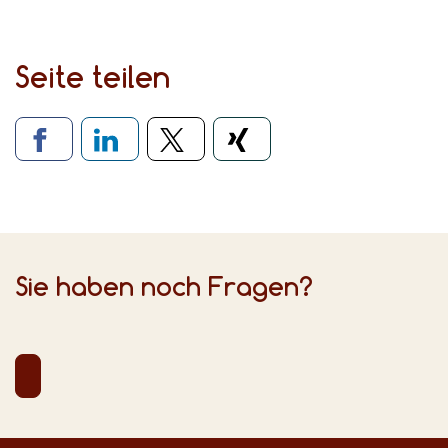
Seite teilen
Verlinkung zu sozialen Medien
Sie haben noch Fragen?