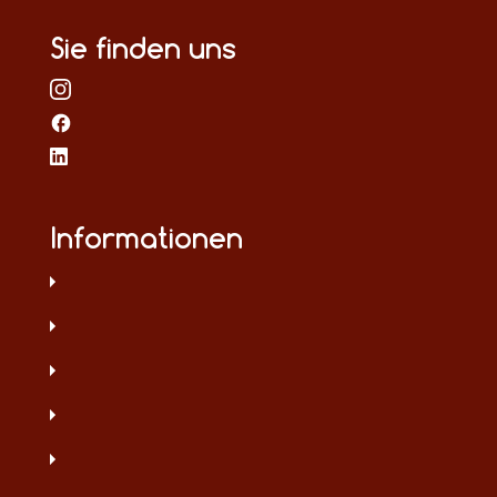
Sie finden uns
Informationen