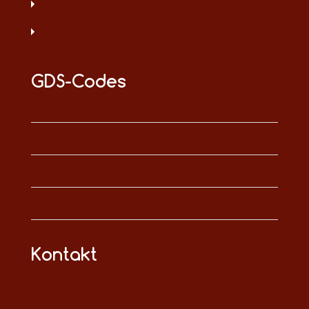
GDS-Codes
Kontakt