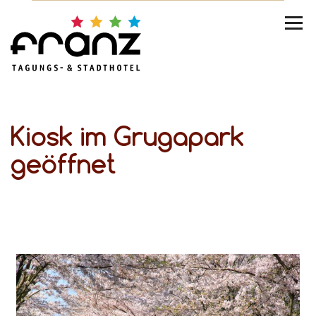
Kiosk im Grugapark
geöffnet