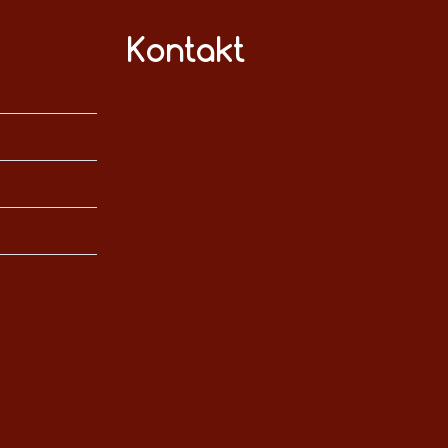
Kontakt