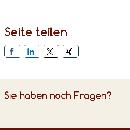
Seite teilen
Verlinkung zu soziale
Sie haben noch Fragen?