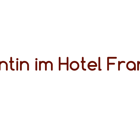
ntin im Hotel Fra