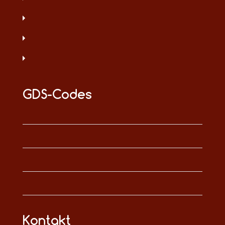
GDS-Codes
Kontakt