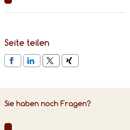
Seite teilen
Verlinkung zu sozialen Medien
Sie haben noch Fragen?