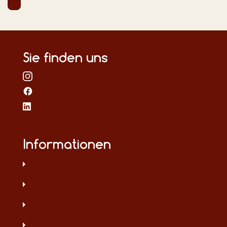
Sie finden uns
Informationen