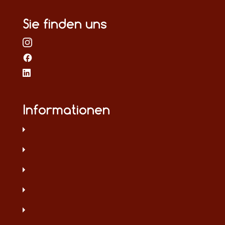
Sie finden uns
Informationen