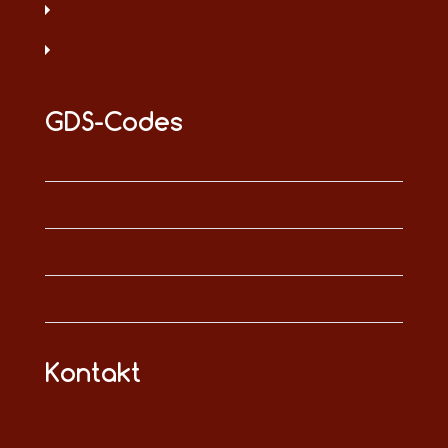
GDS-Codes
Kontakt