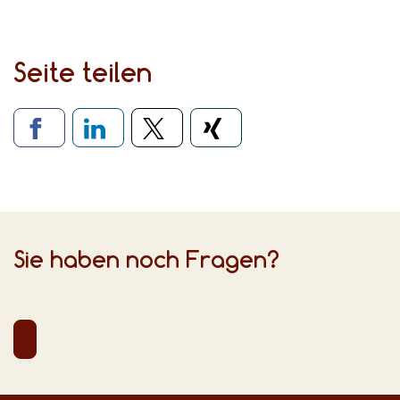
Seite teilen
Verlinkung zu sozialen Medien
Sie haben noch Fragen?