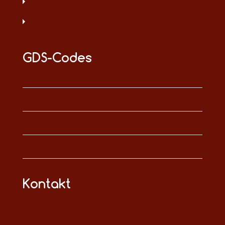
GDS-Codes
Kontakt