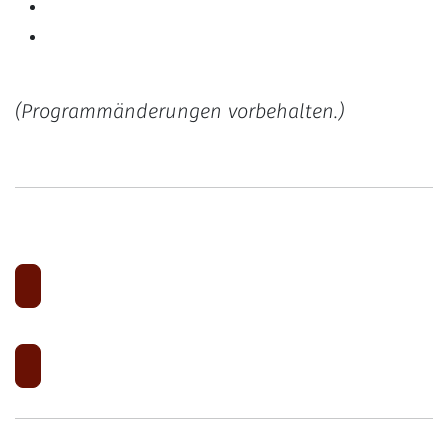
(Programmänderungen vorbehalten.)