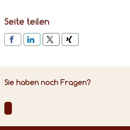
Seite teilen
Verlinkung zu sozialen Medien
Sie haben noch Fragen?