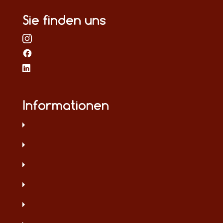
Sie finden uns
Informationen