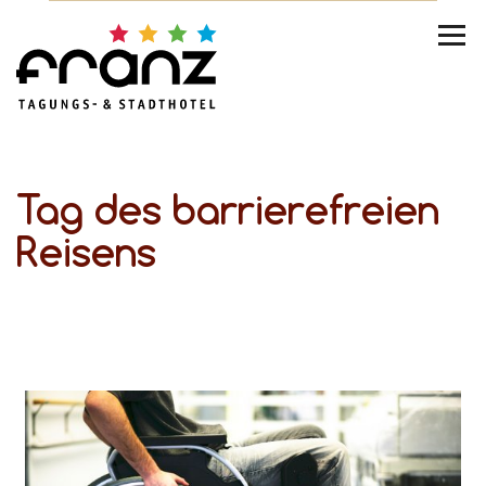
Tag des barrierefreien
Reisens