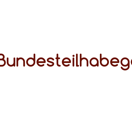
 Bundesteilhabeg