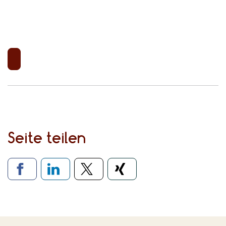
Seite teilen
Verlinkung zu sozialen Medien