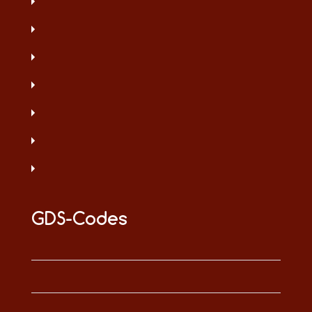
GDS-Codes