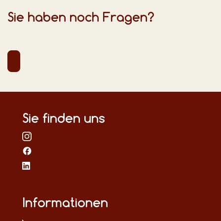
Sie haben noch Fragen?
Sie finden uns
Informationen