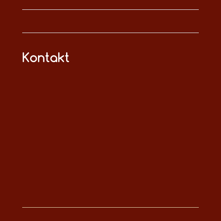
Kontakt