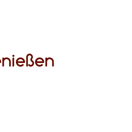
nießen