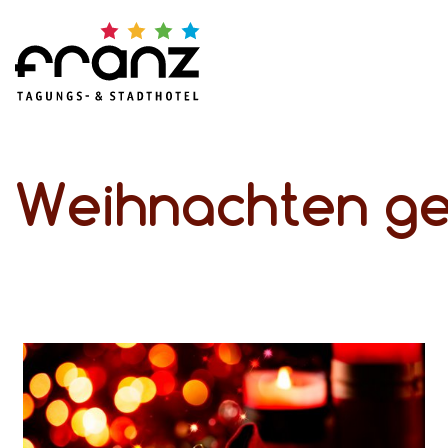
Weihnachten ge