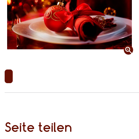
Seite teilen