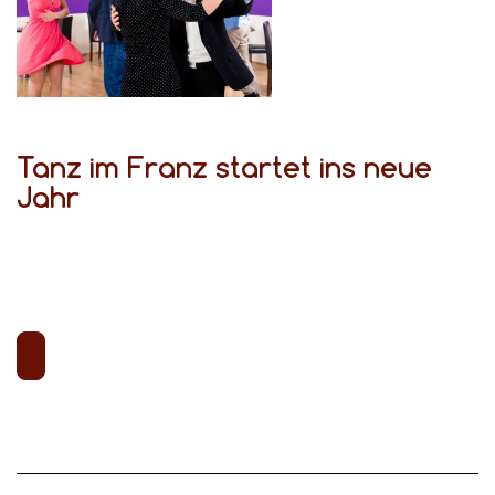
Tanz im Franz startet ins neue
Jahr