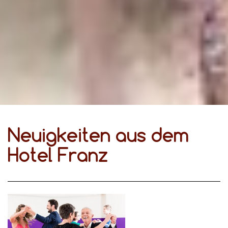
Neuigkeiten aus dem
Hotel Franz