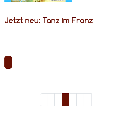
Jetzt neu: Tanz im Franz