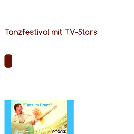
Tanzfestival mit TV-Stars