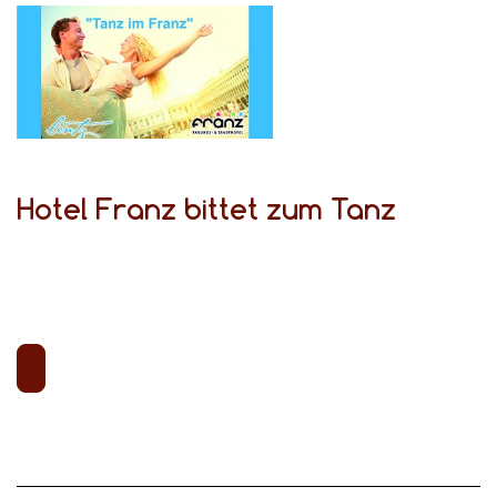
Hotel Franz bittet zum Tanz