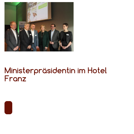
Ministerpräsidentin im Hotel
Franz