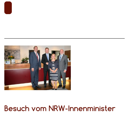
Besuch vom NRW-Innenminister