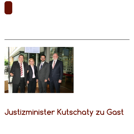
Justizminister Kutschaty zu Gast