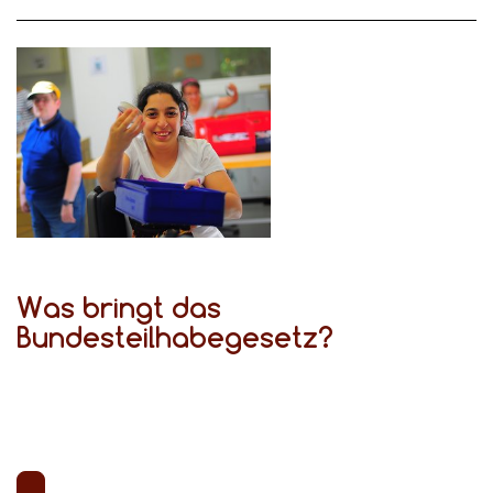
Was bringt das
Bundesteilhabegesetz?