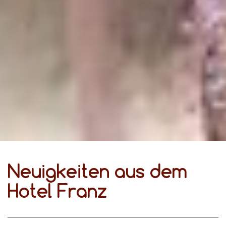
Neuigkeiten aus dem
Hotel Franz