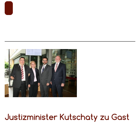
Justizminister Kutschaty zu Gast