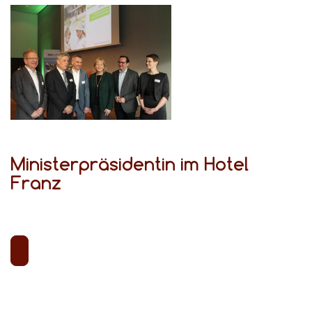
Ministerpräsidentin im Hotel
Franz