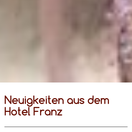
Neuigkeiten aus dem
Hotel Franz