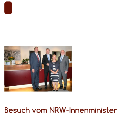
Besuch vom NRW-Innenminister