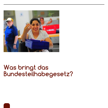
Was bringt das
Bundesteilhabegesetz?