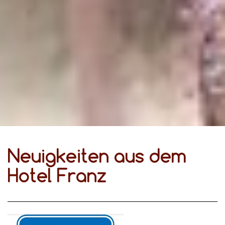
Neuigkeiten aus dem
Hotel Franz