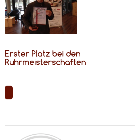
Erster Platz bei den
Ruhrmeisterschaften