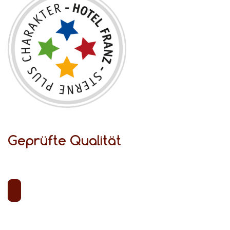
Geprüfte Qualität