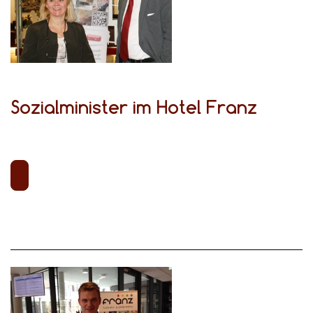
Sozialminister im Hotel Franz