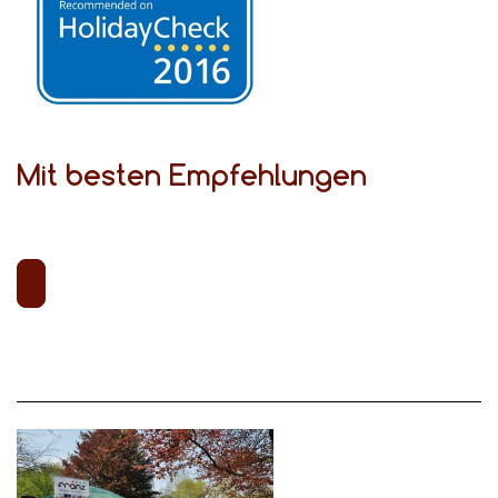
Mit besten Empfehlungen