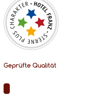
Geprüfte Qualität