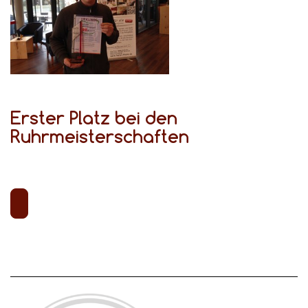
Erster Platz bei den
Ruhrmeisterschaften