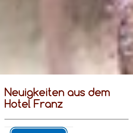
Neuigkeiten aus dem
Hotel Franz