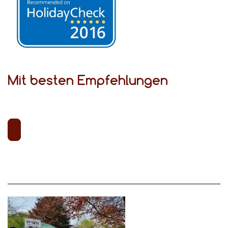
Mit besten Empfehlungen