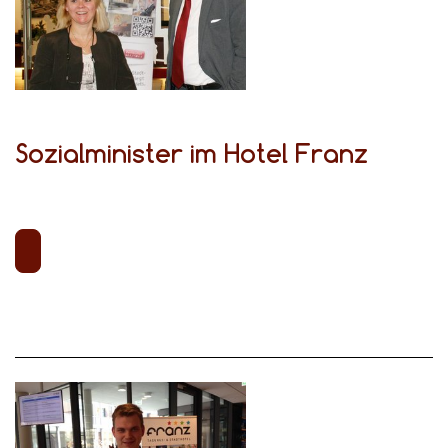
Sozialminister im Hotel Franz