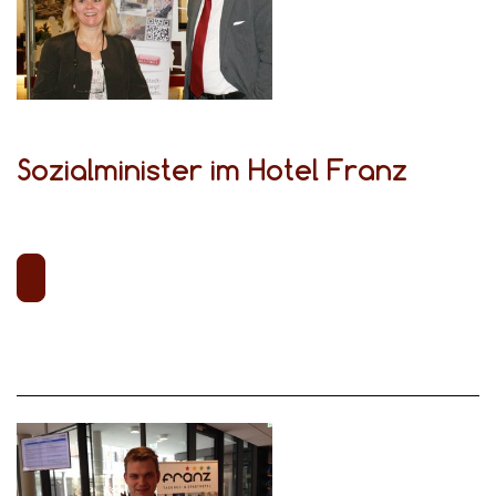
Sozialminister im Hotel Franz