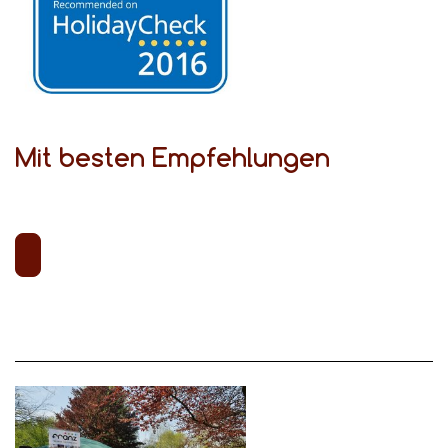
Mit besten Empfehlungen