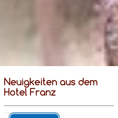
Neuigkeiten aus dem
Hotel Franz