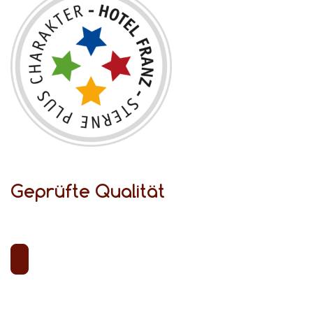
Geprüfte Qualität