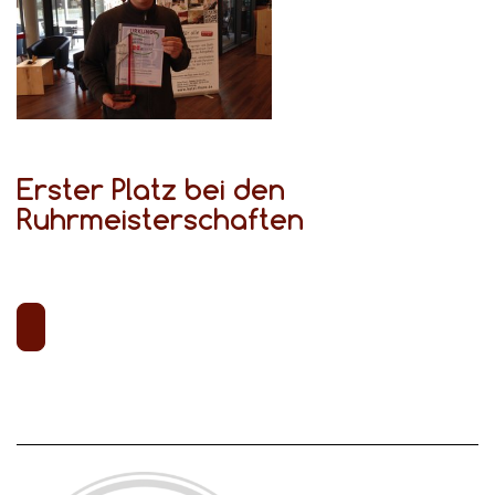
Erster Platz bei den
Ruhrmeisterschaften