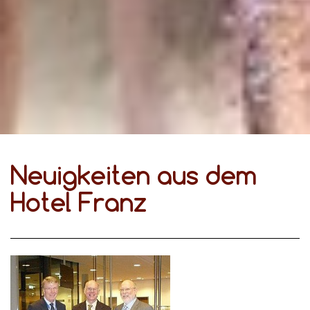
Neuigkeiten aus dem
Hotel Franz