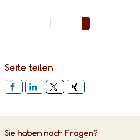
Seite teilen
Verlinkung zu sozialen Medien
Sie haben noch Fragen?