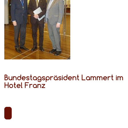
Bundestagspräsident Lammert im
Hotel Franz