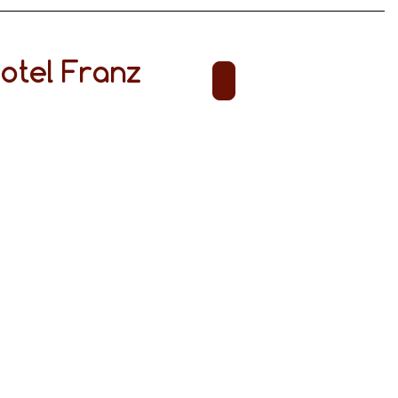
otel Franz