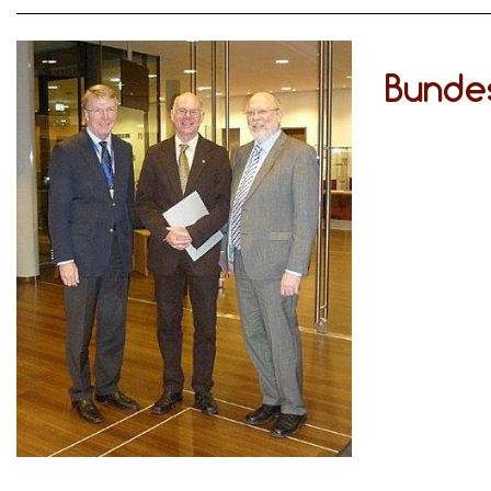
Bunde