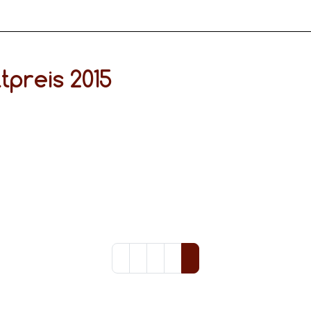
preis 2015