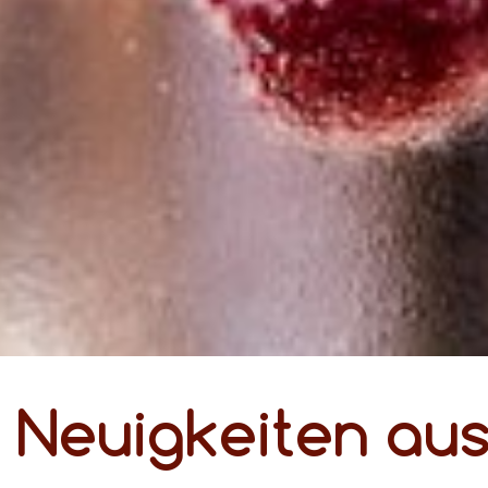
Neuigkeiten au