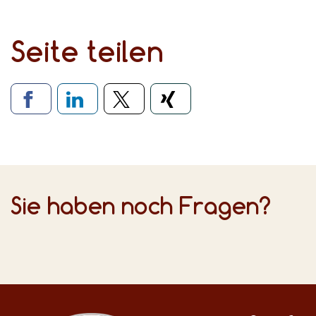
Seite teilen
Verlinkung zu soziale
Sie haben noch Fragen?