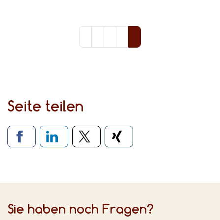
Seite teilen
Verlinkung zu sozialen Medien
Sie haben noch Fragen?