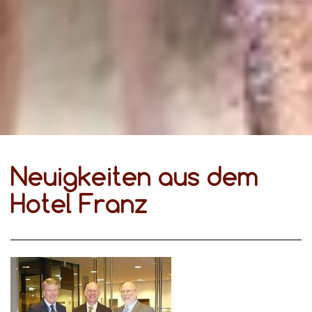
Neuigkeiten aus dem
Hotel Franz