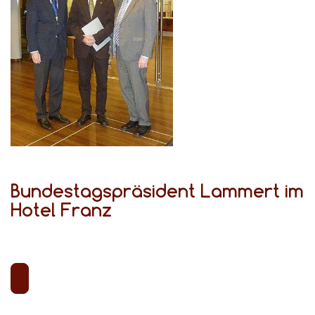
Bundestagspräsident Lammert im
Hotel Franz