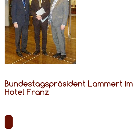
Bundestagspräsident Lammert im
Hotel Franz