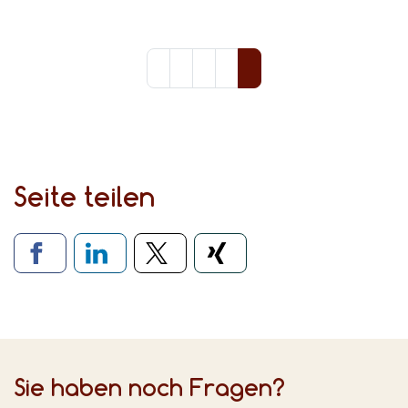
Seite teilen
Verlinkung zu sozialen Medien
Sie haben noch Fragen?