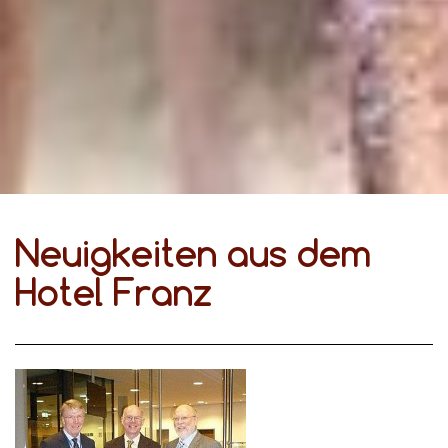
Neuigkeiten aus dem
Hotel Franz