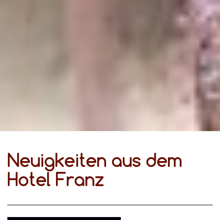
Neuigkeiten aus dem
Hotel Franz