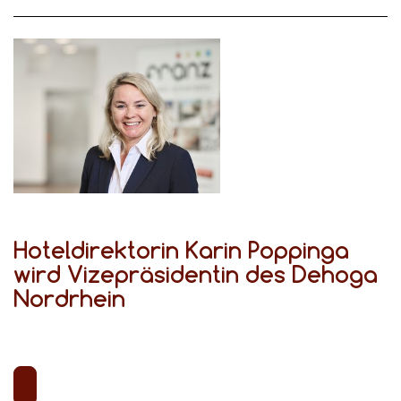
Hoteldirektorin Karin Poppinga
wird Vizepräsidentin des Dehoga
Nordrhein