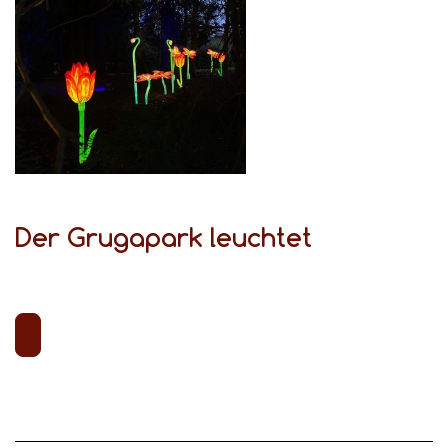
Der Grugapark leuchtet