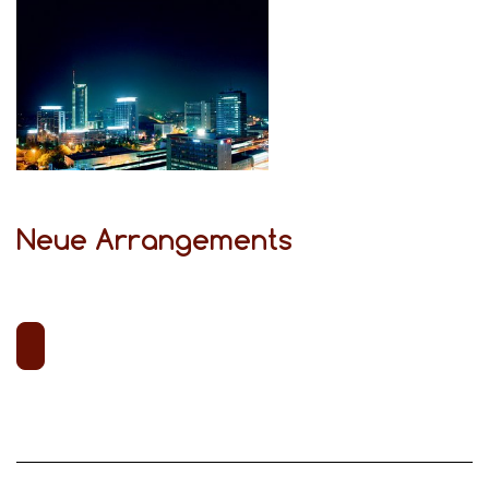
Neue Arrangements