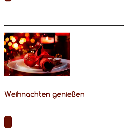
Weihnachten genießen