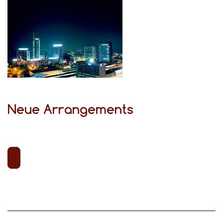
Neue Arrangements