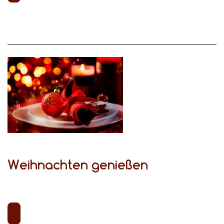
Weihnachten genießen