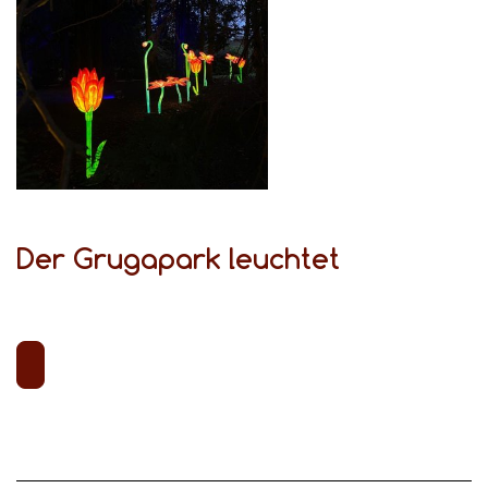
Der Grugapark leuchtet