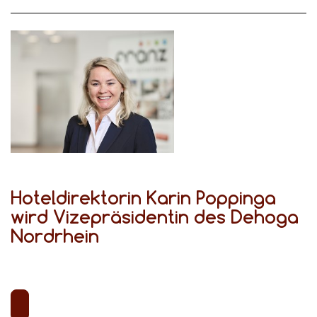
Hoteldirektorin Karin Poppinga
wird Vizepräsidentin des Dehoga
Nordrhein