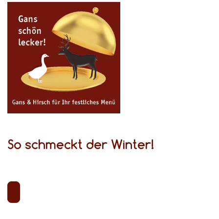
So schmeckt der Winter!