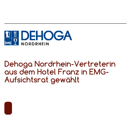
Dehoga Nordrhein-Vertreterin
aus dem Hotel Franz in EMG-
Aufsichtsrat gewählt