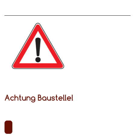
Achtung Baustelle!