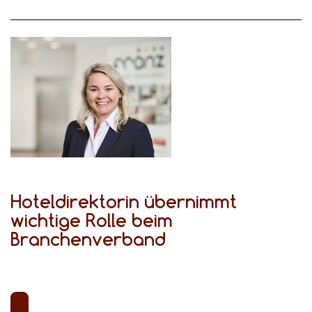
Hoteldirektorin übernimmt
wichtige Rolle beim
Branchenverband