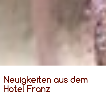
Neuigkeiten aus dem
Hotel Franz