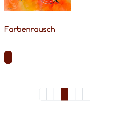
Farbenrausch