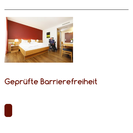
Geprüfte Barrierefreiheit