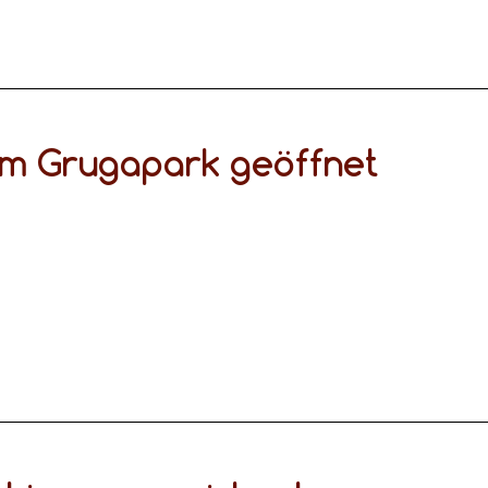
 im Grugapark geöffnet