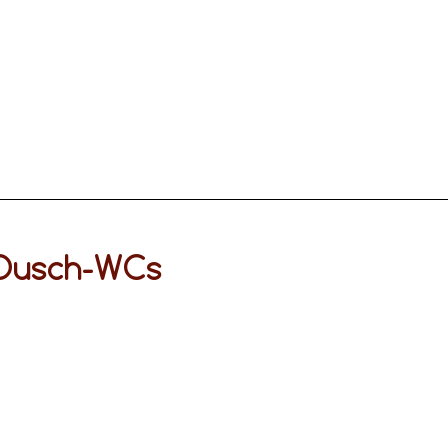
Dusch-WCs