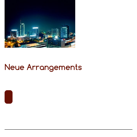
Neue Arrangements