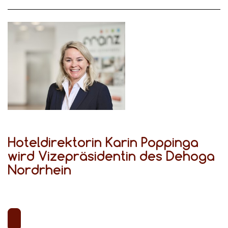
Hoteldirektorin Karin Poppinga
wird Vizepräsidentin des Dehoga
Nordrhein