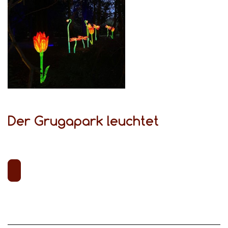
Der Grugapark leuchtet