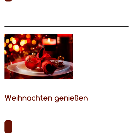
Weihnachten genießen