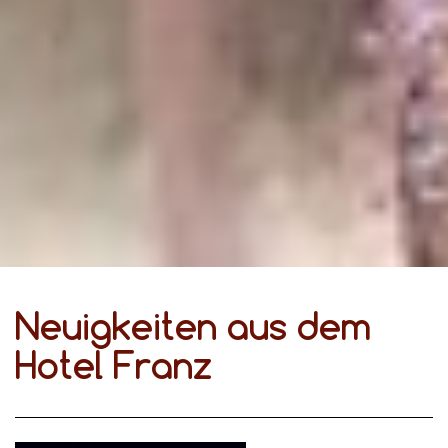
Neuigkeiten aus dem
Hotel Franz