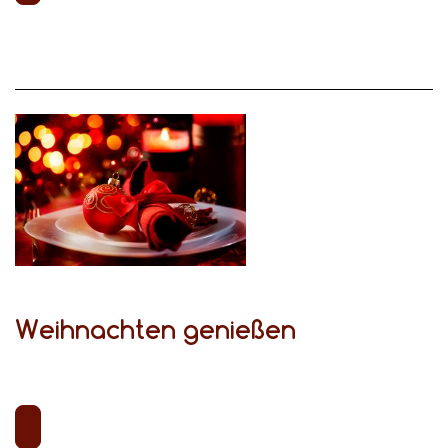
Weihnachten genießen