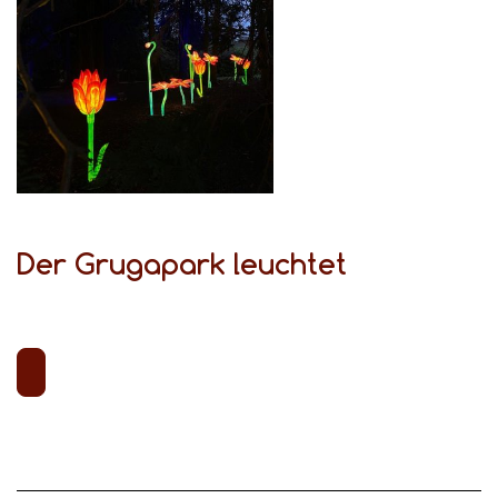
Der Grugapark leuchtet