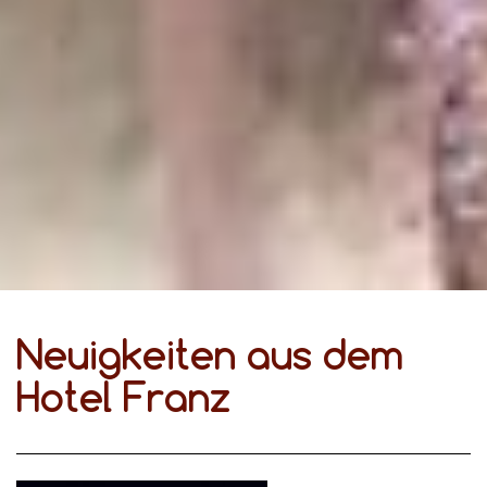
Neuigkeiten aus dem
Hotel Franz