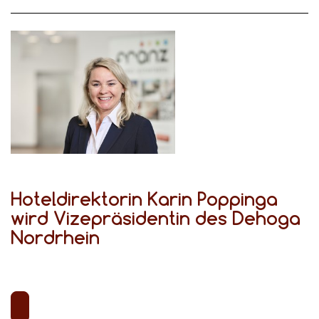
Hoteldirektorin Karin Poppinga
wird Vizepräsidentin des Dehoga
Nordrhein