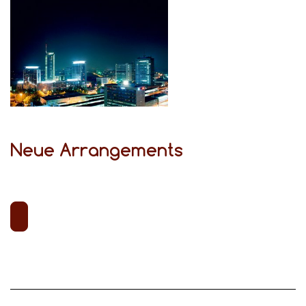
Neue Arrangements