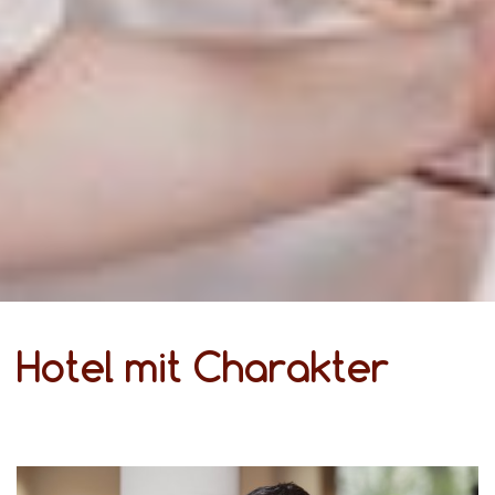
Hotel mit Charakter