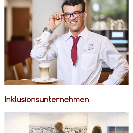
Inklusionsunternehmen