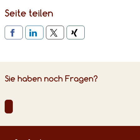
Seite teilen
Verlinkung zu sozialen Medien
Sie haben noch Fragen?