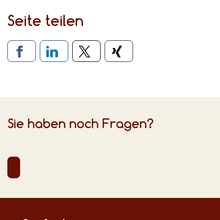
Seite teilen
Verlinkung zu sozialen Medien
Sie haben noch Fragen?