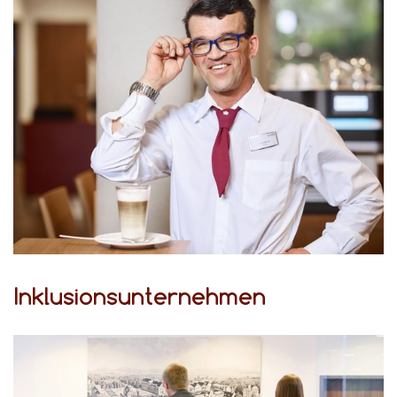
Inklusionsunternehmen