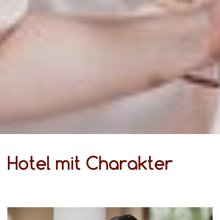
Hotel mit Charakter