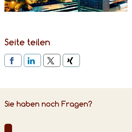
Seite teilen
Verlinkung zu sozialen Medien
Sie haben noch Fragen?