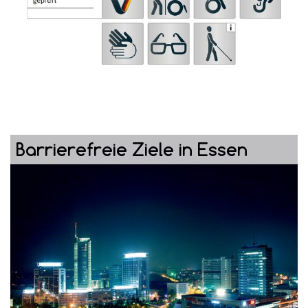
Barrierefreie Ziele in Essen