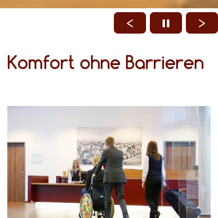
Komfort ohne Barrieren