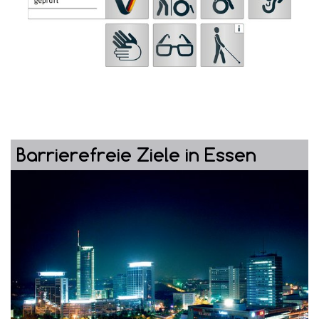
Barrierefreie Ziele in Essen