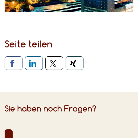
Seite teilen
Verlinkung zu sozialen Medien
Sie haben noch Fragen?