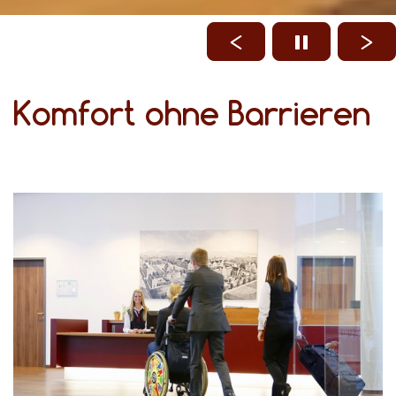
Komfort ohne Barrieren