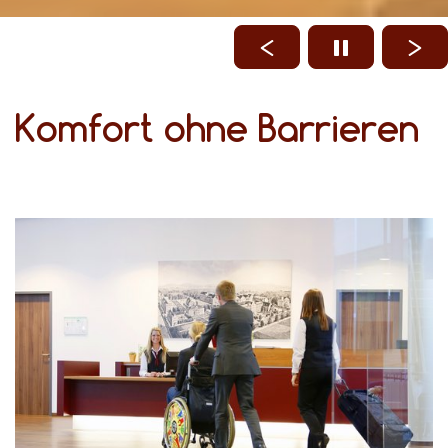
Komfort ohne Barrieren