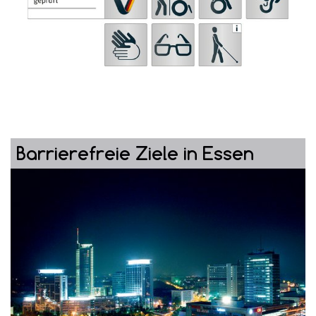
Barrierefreie Ziele in Essen