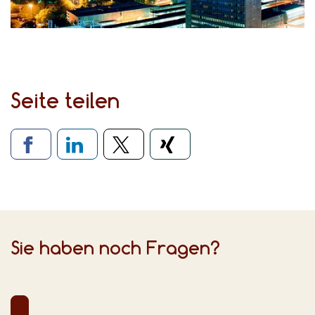
Seite teilen
Verlinkung zu sozialen Medien
Sie haben noch Fragen?