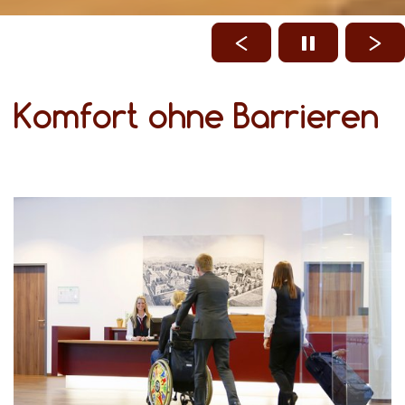
Komfort ohne Barrieren