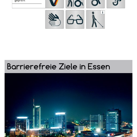
Barrierefreie Ziele in Essen