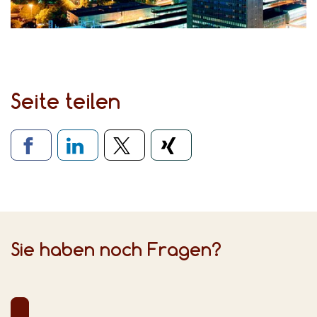
Seite teilen
Verlinkung zu sozialen Medien
Sie haben noch Fragen?