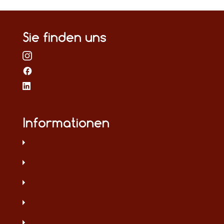
Sie finden uns
Informationen