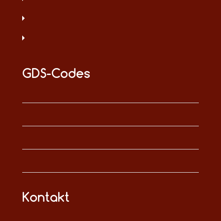
GDS-Codes
Kontakt