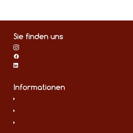
Sie finden uns
Informationen