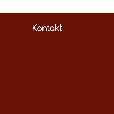
Kontakt