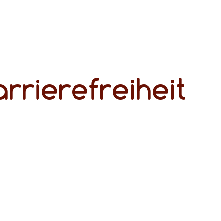
rrierefreiheit