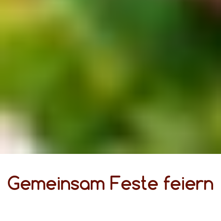
Gemeinsam Feste feiern