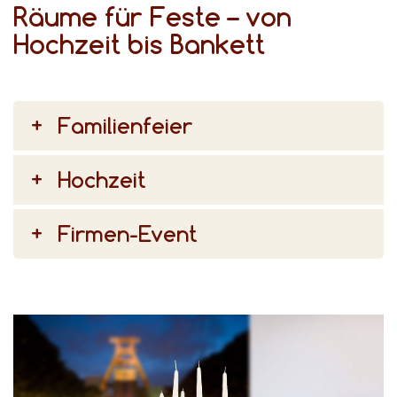
Räume für Feste – von
Hochzeit bis Bankett
Familienfeier
Hochzeit
Firmen-Event